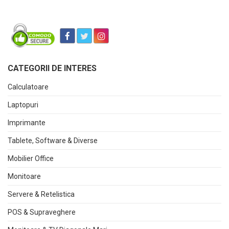
CATEGORII DE INTERES
Calculatoare
Laptopuri
Imprimante
Tablete, Software & Diverse
Mobilier Office
Monitoare
Servere & Retelistica
POS & Supraveghere