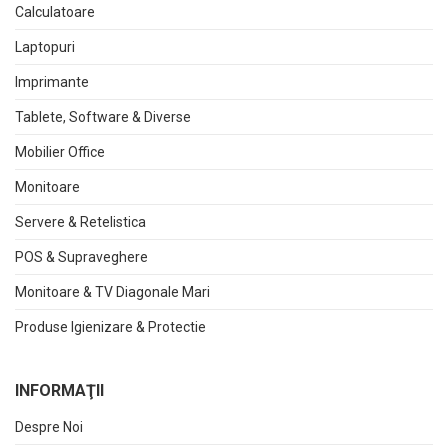
Calculatoare
Laptopuri
Imprimante
Tablete, Software & Diverse
Mobilier Office
Monitoare
Servere & Retelistica
POS & Supraveghere
Monitoare & TV Diagonale Mari
Produse Igienizare & Protectie
INFORMAŢII
Despre Noi