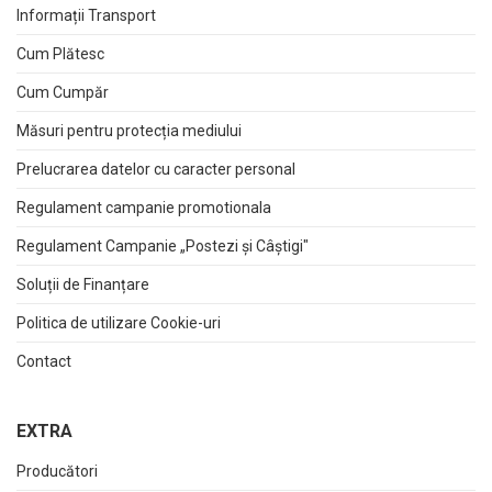
Informații Transport
Cum Plătesc
Cum Cumpăr
Măsuri pentru protecția mediului
Prelucrarea datelor cu caracter personal
Regulament campanie promotionala
Regulament Campanie „Postezi și Câștigi"
Soluții de Finanțare
Politica de utilizare Cookie-uri
Contact
EXTRA
Producători