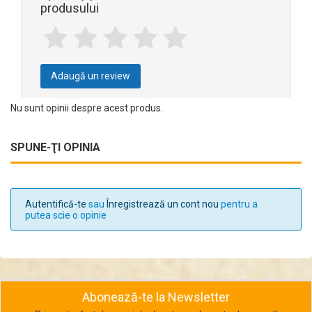
produsului
Adaugă un review
Nu sunt opinii despre acest produs.
SPUNE-ŢI OPINIA
Autentifică-te
sau
Înregistrează un cont nou
pentru a
putea scie o opinie
Abonează-te la Newsletter