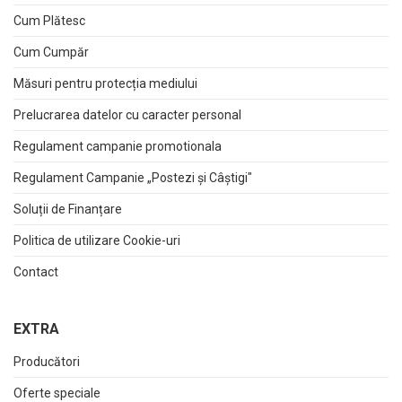
Cum Plătesc
Cum Cumpăr
Măsuri pentru protecția mediului
Prelucrarea datelor cu caracter personal
Regulament campanie promotionala
Regulament Campanie „Postezi și Câștigi"
Soluții de Finanțare
Politica de utilizare Cookie-uri
Contact
EXTRA
Producători
Oferte speciale