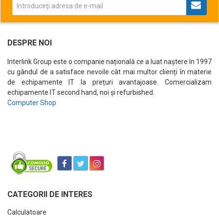
DESPRE NOI
Interlink Group este o companie națională ce a luat naștere în 1997
cu gândul de a satisface nevoile cât mai multor clienți în materie
de echipamente IT la prețuri avantajoase. Comercializam
echipamente IT second hand, noi și refurbished.
Computer Shop
CATEGORII DE INTERES
Calculatoare