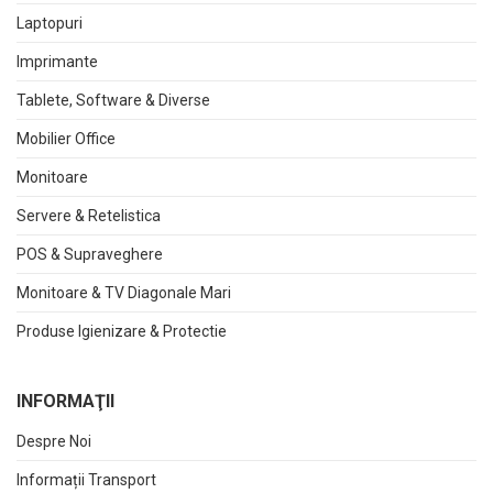
Laptopuri
Imprimante
Tablete, Software & Diverse
Mobilier Office
Monitoare
Servere & Retelistica
POS & Supraveghere
Monitoare & TV Diagonale Mari
Produse Igienizare & Protectie
INFORMAŢII
Despre Noi
Informații Transport