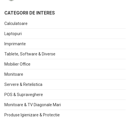
CATEGORII DE INTERES
Calculatoare
Laptopuri
Imprimante
Tablete, Software & Diverse
Mobilier Office
Monitoare
Servere & Retelistica
POS & Supraveghere
Monitoare & TV Diagonale Mari
Produse Igienizare & Protectie