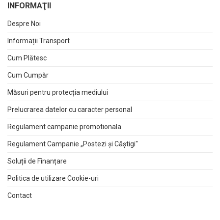
INFORMAŢII
Despre Noi
Informații Transport
Cum Plătesc
Cum Cumpăr
Măsuri pentru protecția mediului
Prelucrarea datelor cu caracter personal
Regulament campanie promotionala
Regulament Campanie „Postezi și Câștigi"
Soluții de Finanțare
Politica de utilizare Cookie-uri
Contact